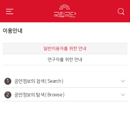
이용안내
일반이용자를 위한 안내
연구자를 위한 안내
1
공연정보의 검색 ( Search )
2
공연정보의 탐색 ( Browse )