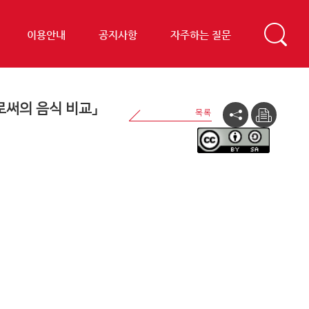
이용안내
공지사항
자주하는 질문
로써의 음식 비교」