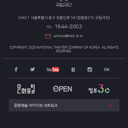
04621 서울특별시 중구 장충단로 59 (장충동2가, 국립극장)
1644-2003
TEL:
archive@ntck.or.kr
COPYRIGHT 2020 NATIONAL THEATER COMPANY OF KOREA.
ALL RIGHTS
RESERVED.
문화예술 아카이브 네트워크