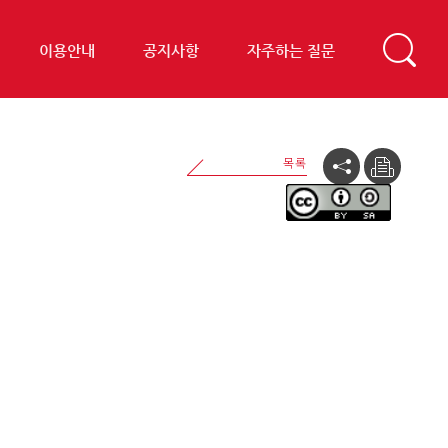
이용안내
공지사항
자주하는 질문