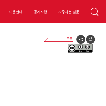
이용안내
공지사항
자주하는 질문