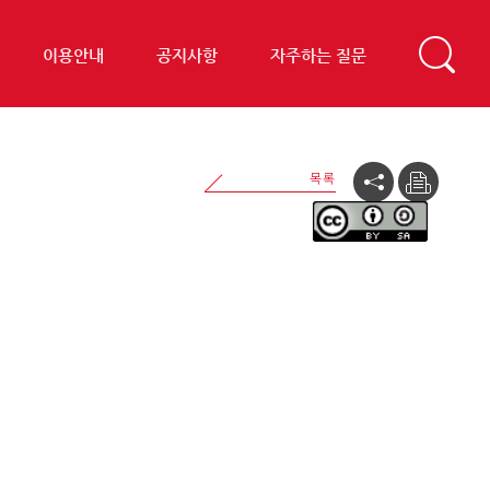
이용안내
공지사항
자주하는 질문