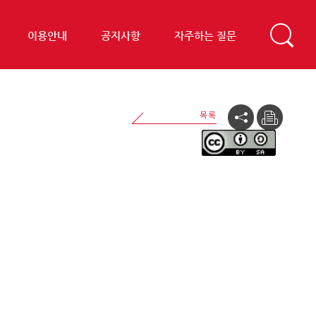
이용안내
공지사항
자주하는 질문