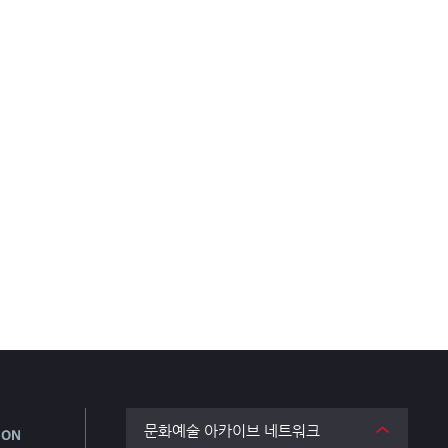
문화예술 아카이브 네트워크