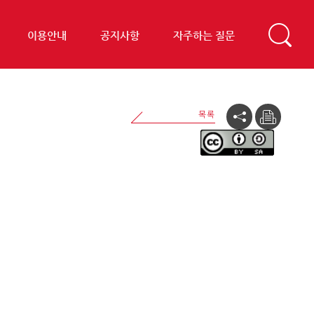
이용안내
공지사항
자주하는 질문