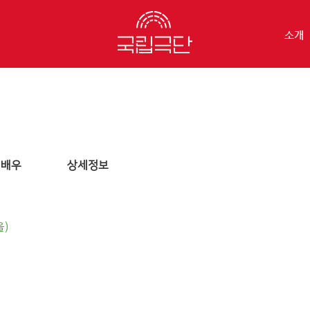
소개
배우
상세정보
울)