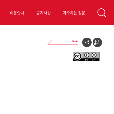
이용안내
공지사항
자주하는 질문