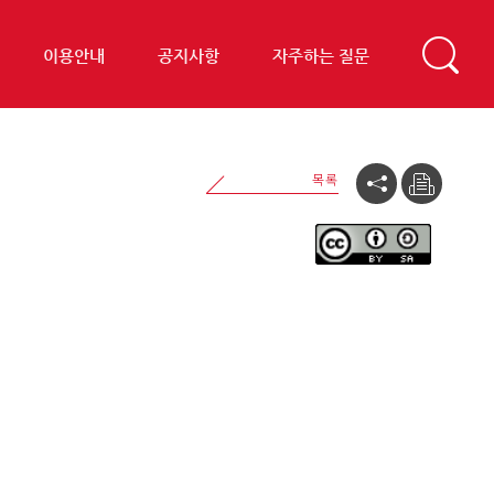
이용안내
공지사항
자주하는 질문