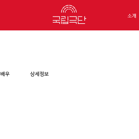
소개
배우
상세정보