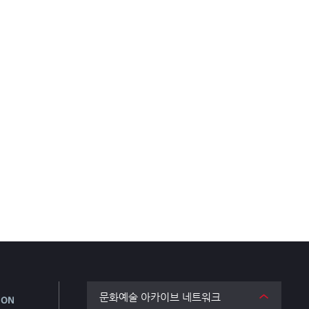
문화예술 아카이브 네트워크