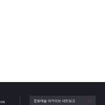
문화예술 아카이브 네트워크