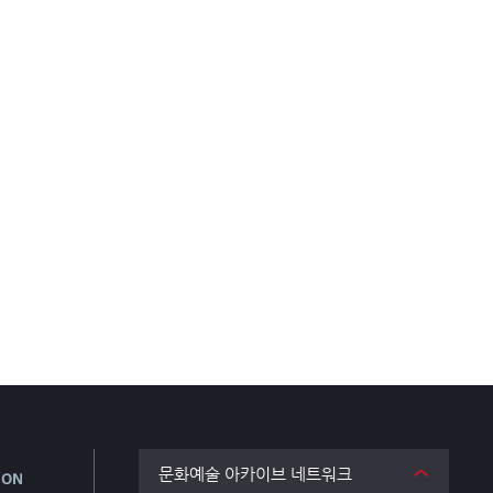
문화예술 아카이브 네트워크