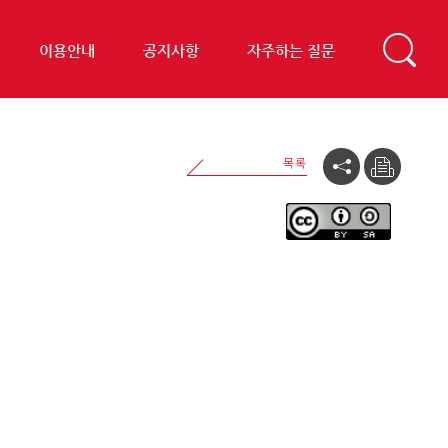
이용안내
공지사항
자주하는 질문