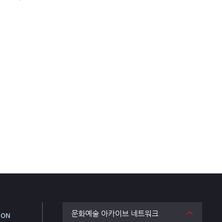
문화예술 아카이브 네트워크