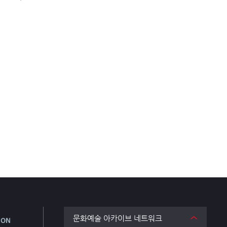
문화예술 아카이브 네트워크