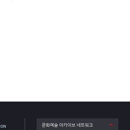
문화예술 아카이브 네트워크