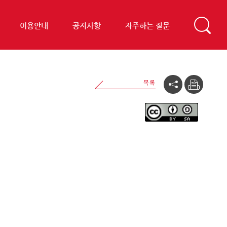
이용안내
공지사항
자주하는 질문