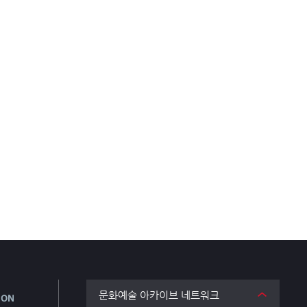
문화예술 아카이브 네트워크