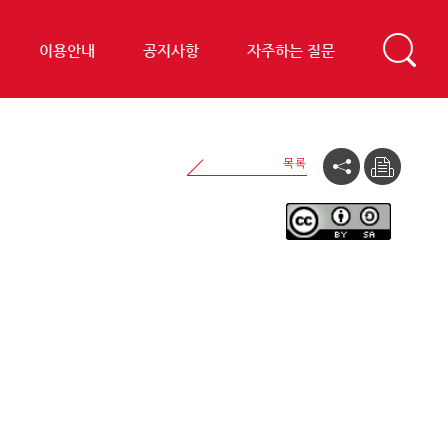
이용안내
공지사항
자주하는 질문