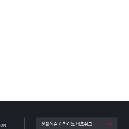
문화예술 아카이브 네트워크