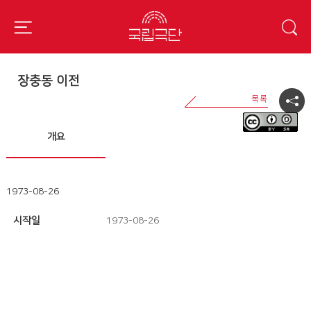
장충동 이전
개요
1973-08-26
시작일
1973-08-26