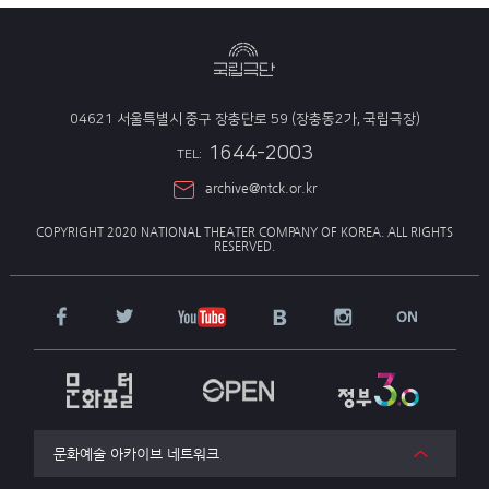
04621 서울특별시 중구 장충단로 59 (장충동2가, 국립극장)
1644-2003
TEL:
archive@ntck.or.kr
COPYRIGHT 2020 NATIONAL THEATER COMPANY OF KOREA.
ALL RIGHTS
RESERVED.
문화예술 아카이브 네트워크