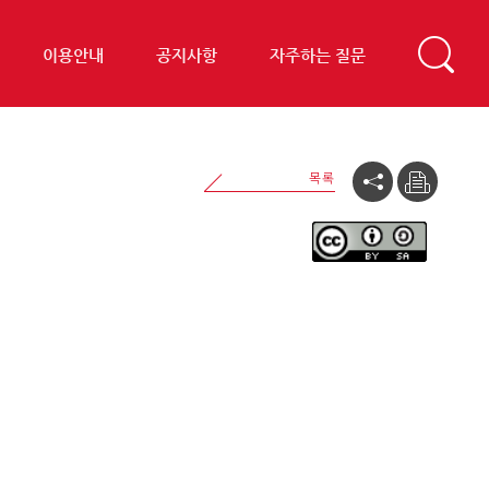
이용안내
공지사항
자주하는 질문