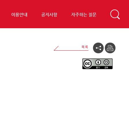
이용안내
공지사항
자주하는 질문