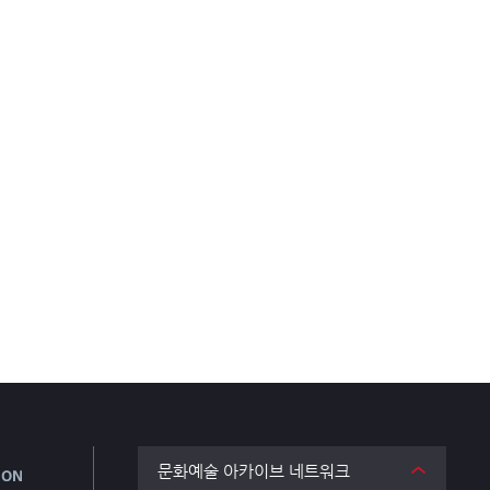
문화예술 아카이브 네트워크