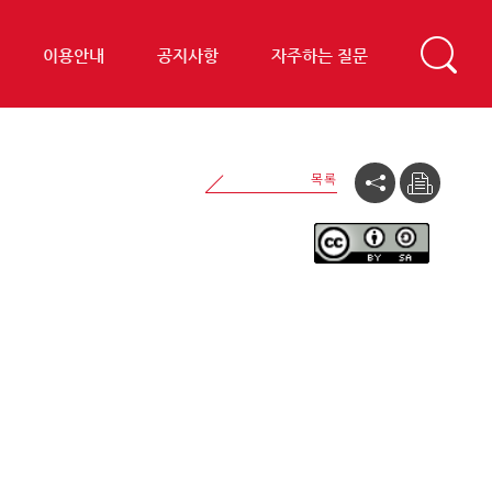
이용안내
공지사항
자주하는 질문