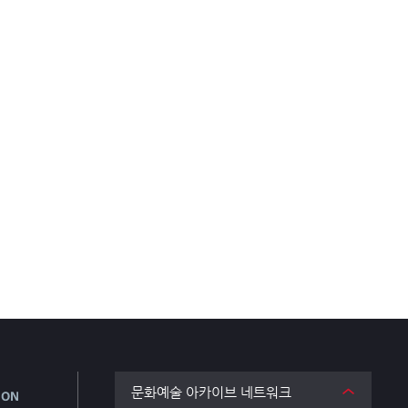
문화예술 아카이브 네트워크