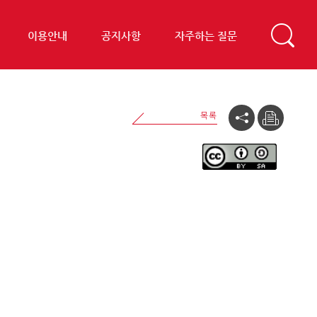
이용안내
공지사항
자주하는 질문