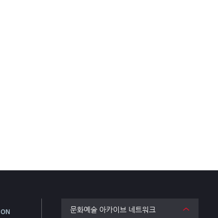
문화예술 아카이브 네트워크