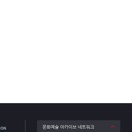
문화예술 아카이브 네트워크