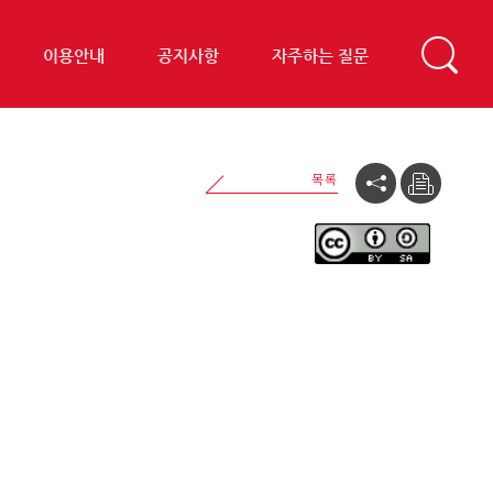
이용안내
공지사항
자주하는 질문