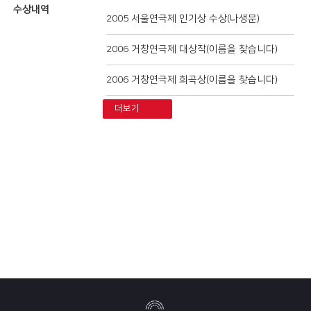
수상내역
2005 서울연극제 인기상 수상(나생문)
2006 거창연극제 대상작(이름을 찾습니다)
2006 거창연극제 희곡상(이름을 찾습니다)
더보기