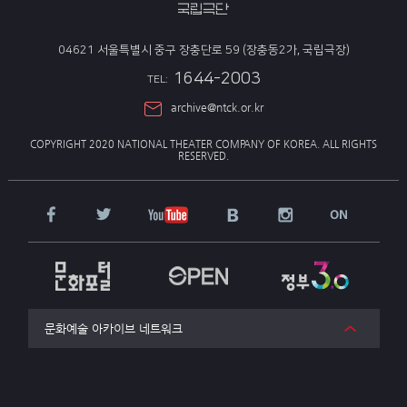
04621 서울특별시 중구 장충단로 59 (장충동2가, 국립극장)
1644-2003
TEL:
archive@ntck.or.kr
COPYRIGHT 2020 NATIONAL THEATER COMPANY OF KOREA.
ALL RIGHTS
RESERVED.
문화예술 아카이브 네트워크