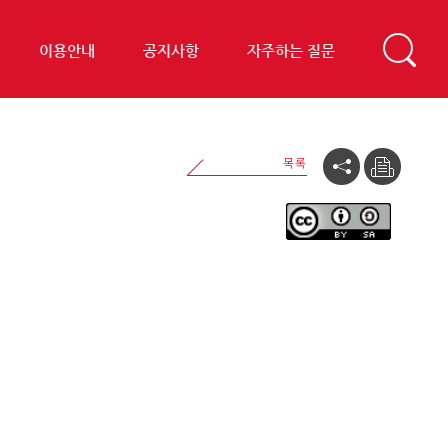
이용안내
공지사항
자주하는 질문