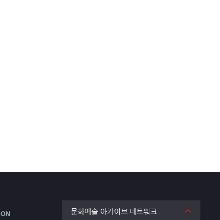
문화예술 아카이브 네트워크