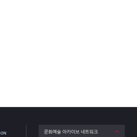
문화예술 아카이브 네트워크