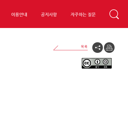
이용안내
공지사항
자주하는 질문