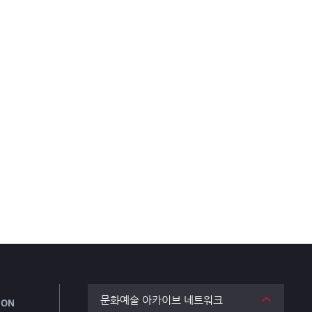
문화예술 아카이브 네트워크