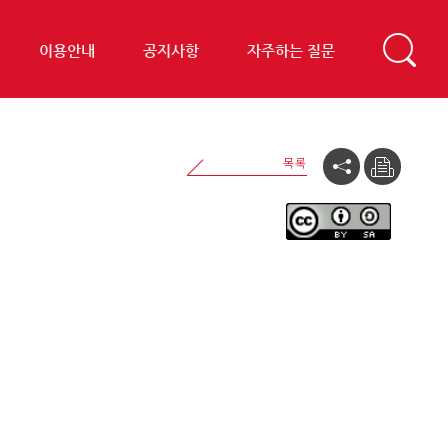
이용안내
공지사항
자주하는 질문