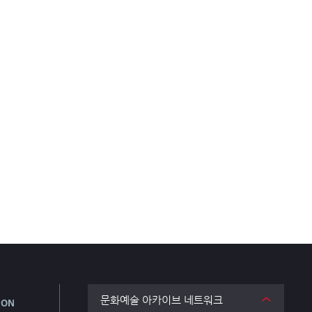
문화예술 아카이브 네트워크