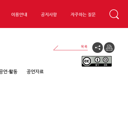
이용안내
공지사항
자주하는 질문
공연·활동
공연자료