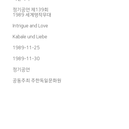
정기공연 제139회
1989 세계명작무대
Intrigue and Love
Kabale und Liebe
1989-11-25
1989-11-30
정기공연
공동주최 주한독일문화원