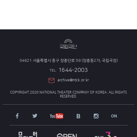
04621 서울특별시 중구 장충단로 59 (장충동2가, 국립극장)
1644-2003
TEL:
archive@ntck.or.kr
COPYRIGHT 2020 NATIONAL THEATER COMPANY OF KOREA.
ALL RIGHTS
RESERVED.