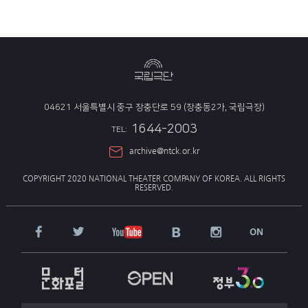
04621 서울특별시 중구 장충단로 59 (장충동2가, 국립극장)
1644-2003
TEL:
archive@ntck.or.kr
COPYRIGHT 2020 NATIONAL THEATER COMPANY OF KOREA.
ALL RIGHTS
RESERVED.