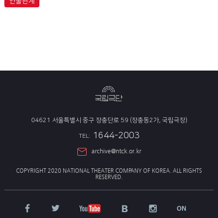
인물관계
04621 서울특별시 중구 장충단로 59 (장충동2가, 국립극장)
1644-2003
TEL:
archive@ntck.or.kr
COPYRIGHT 2020 NATIONAL THEATER COMPANY OF KOREA.
ALL RIGHTS
RESERVED.