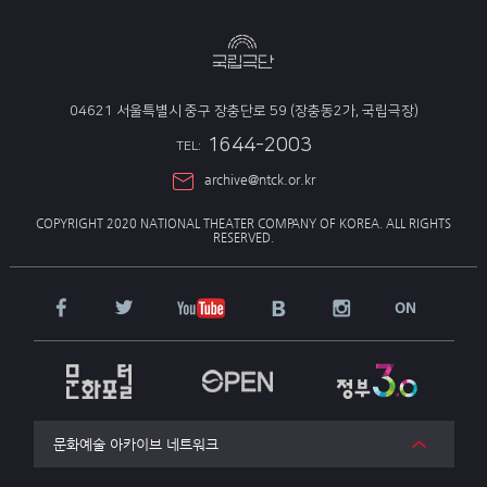
04621 서울특별시 중구 장충단로 59 (장충동2가, 국립극장)
1644-2003
TEL:
archive@ntck.or.kr
COPYRIGHT 2020 NATIONAL THEATER COMPANY OF KOREA.
ALL RIGHTS
RESERVED.
문화예술 아카이브 네트워크