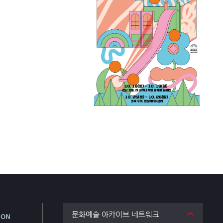
문화예술 아카이브 네트워크