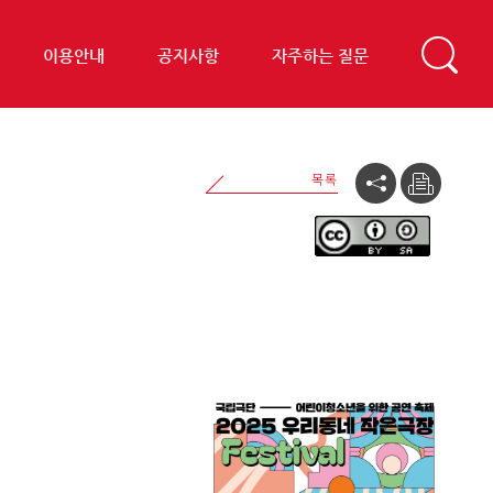
이용안내
공지사항
자주하는 질문