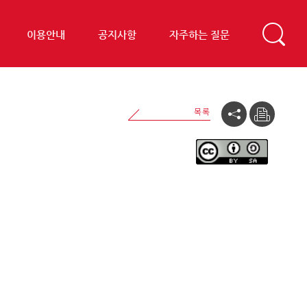
이용안내
공지사항
자주하는 질문