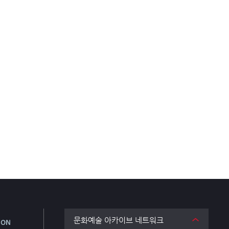
문화예술 아카이브 네트워크