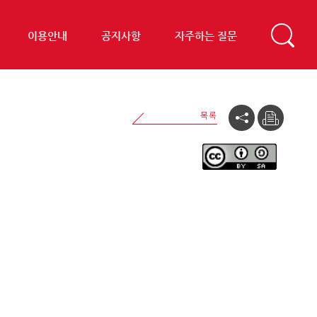
이용안내
공지사항
자주하는 질문