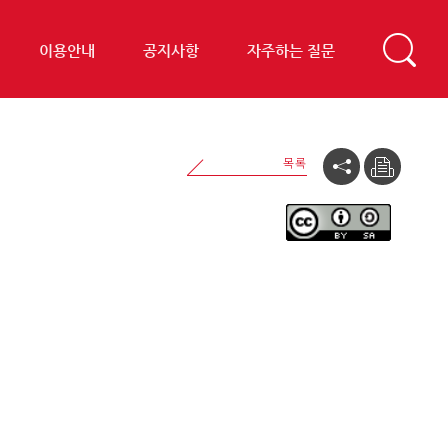
이용안내
공지사항
자주하는 질문