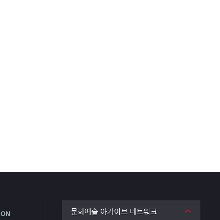
문화예술 아카이브 네트워크