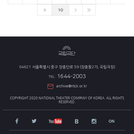
9
10
04621 서울특별시 중구 장충단로 59 (장충동2가, 국립극장)
1644-2003
TEL:
archive@ntck.or.kr
COPYRIGHT 2020 NATIONAL THEATER COMPANY OF KOREA.
ALL RIGHTS
RESERVED.