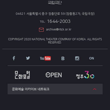
04621 서울특별시 중구 장충단로 59 (장충동2가, 국립극장)
1644-2003
TEL:
archive@ntck.or.kr
COPYRIGHT 2020 NATIONAL THEATER COMPANY OF KOREA.
ALL RIGHTS
RESERVED.
문화예술 아카이브 네트워크