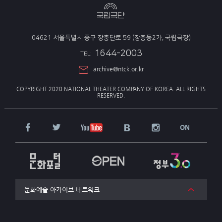
04621 서울특별시 중구 장충단로 59 (장충동2가, 국립극장)
1644-2003
TEL:
archive@ntck.or.kr
COPYRIGHT 2020 NATIONAL THEATER COMPANY OF KOREA.
ALL RIGHTS
RESERVED.
문화예술 아카이브 네트워크