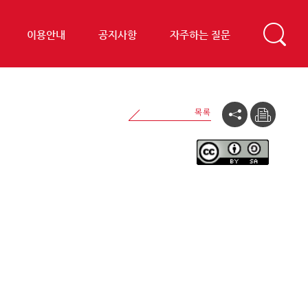
이용안내
공지사항
자주하는 질문