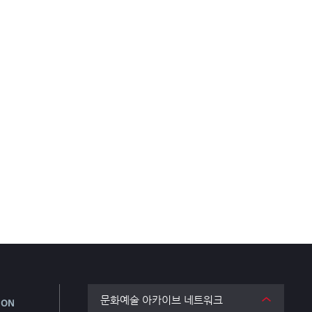
문화예술 아카이브 네트워크