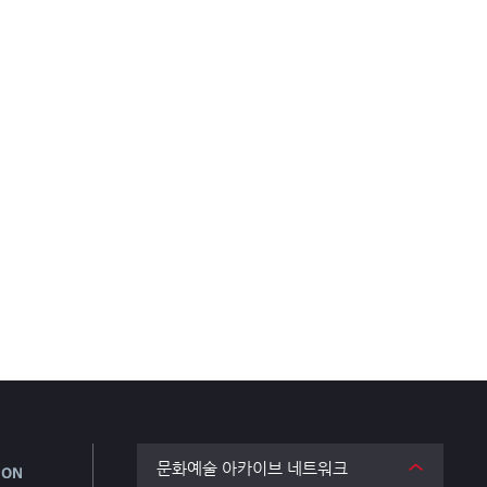
문화예술 아카이브 네트워크