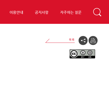
이용안내
공지사항
자주하는 질문