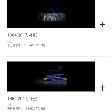
+
1984(2017, 서울)
사진
공연·활동명
1984(2017, 서울)
+
1984(2017, 서울)
사진
공연·활동명
1984(2017, 서울)