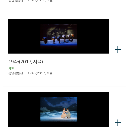
공연·활동명
1945(2017, 서울)
+
1945(2017, 서울)
사진
공연·활동명
1945(2017, 서울)
+