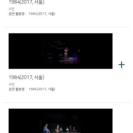
1984(2017, 서울)
사진
공연·활동명
1984(2017, 서울)
+
1984(2017, 서울)
사진
공연·활동명
1984(2017, 서울)