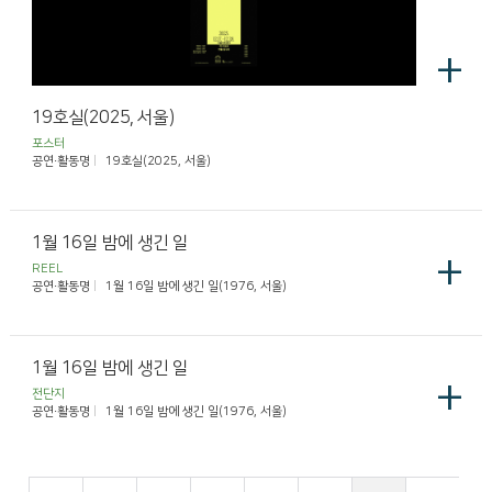
+
19호실(2025, 서울)
포스터
공연·활동명
19호실(2025, 서울)
1월 16일 밤에 생긴 일
+
REEL
공연·활동명
1월 16일 밤에 생긴 일(1976, 서울)
1월 16일 밤에 생긴 일
+
전단지
공연·활동명
1월 16일 밤에 생긴 일(1976, 서울)