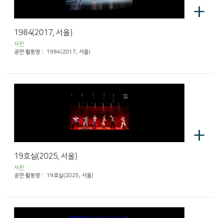
+
1984(2017, 서울)
사진
공연·활동명
1984(2017, 서울)
+
19호실(2025, 서울)
사진
공연·활동명
19호실(2025, 서울)