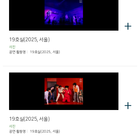
+
19호실(2025, 서울)
사진
공연·활동명
19호실(2025, 서울)
+
19호실(2025, 서울)
사진
공연·활동명
19호실(2025, 서울)