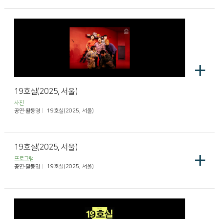
+
19호실(2025, 서울)
사진
공연·활동명
19호실(2025, 서울)
19호실(2025, 서울)
+
프로그램
공연·활동명
19호실(2025, 서울)