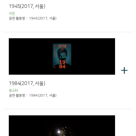
1945(2017, 서울)
사진
공연·활동명
1945(2017, 서울)
+
1984(2017, 서울)
포스터
공연·활동명
1984(2017, 서울)