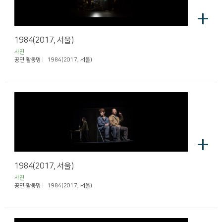
+
1984(2017, 서울)
사진
공연·활동명
1984(2017, 서울)
+
1984(2017, 서울)
사진
공연·활동명
1984(2017, 서울)