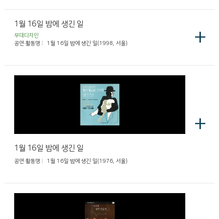
1월 16일 밤에 생긴 일
+
무대디자인
공연·활동명
1월 16일 밤에 생긴 일(1998, 서울)
+
1월 16일 밤에 생긴 일
공연·활동명
1월 16일 밤에 생긴 일(1976, 서울)