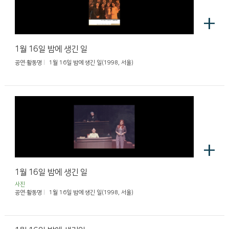
+
1월 16일 밤에 생긴 일
공연·활동명
1월 16일 밤에 생긴 일(1998, 서울)
+
1월 16일 밤에 생긴 일
사진
공연·활동명
1월 16일 밤에 생긴 일(1998, 서울)