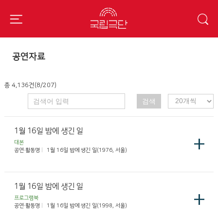
공연자료
총 4,136건(8/207)
검색
1월 16일 밤에 생긴 일
+
대본
공연·활동명
1월 16일 밤에 생긴 일(1976, 서울)
1월 16일 밤에 생긴 일
+
프로그램북
공연·활동명
1월 16일 밤에 생긴 일(1998, 서울)