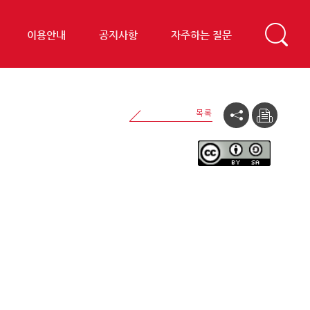
이용안내
공지사항
자주하는 질문