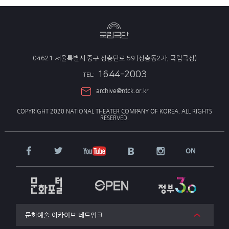
04621 서울특별시 중구 장충단로 59 (장충동2가, 국립극장)
1644-2003
TEL:
archive@ntck.or.kr
COPYRIGHT 2020 NATIONAL THEATER COMPANY OF KOREA.
ALL RIGHTS
RESERVED.
문화예술 아카이브 네트워크