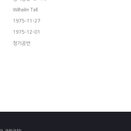
Wilhelm Tell
1975-11-27
1975-12-01
정기공연