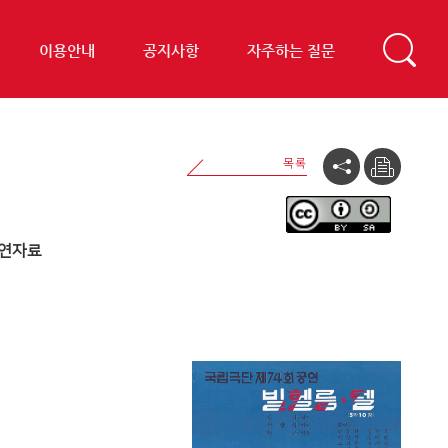
이용안내
공지사항
자주하는 질문
연자료