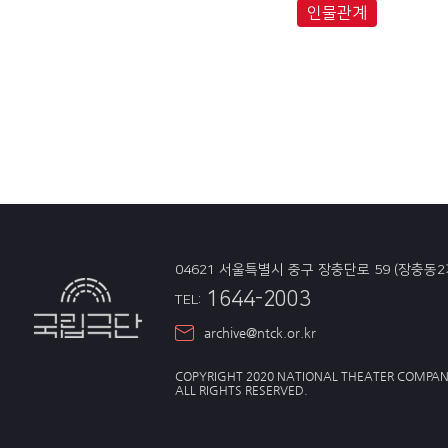
인물관계
04621 서울특별시 중구 장충단로 59 (장충동2
1644-2003
TEL:
archive@ntck.or.kr
COPYRIGHT 2020 NATIONAL THEATER COMPAN
ALL RIGHTS RESERVED.