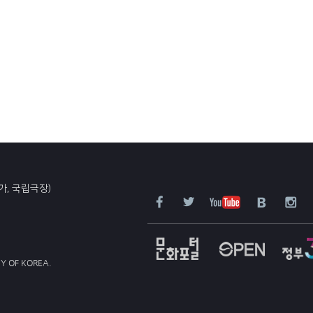
가, 국립극장)
Y OF KOREA.