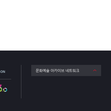
문화예술 아카이브 네트워크