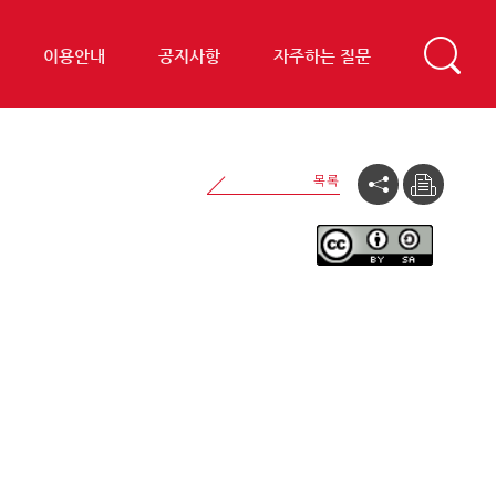
이용안내
공지사항
자주하는 질문