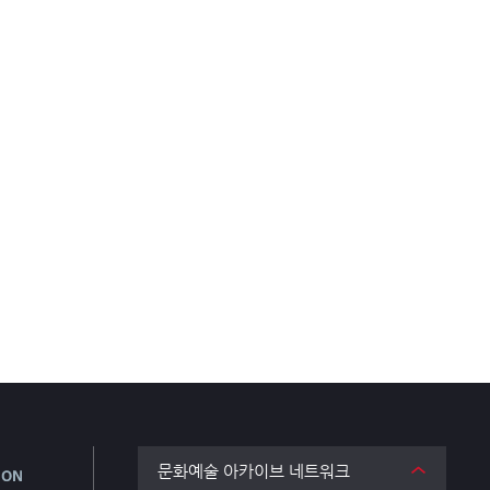
문화예술 아카이브 네트워크